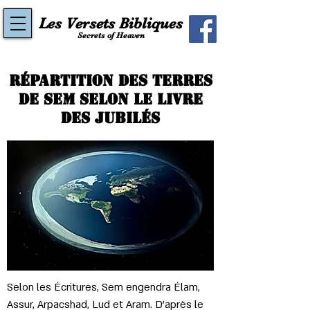
Les Versets Bibliques
Secrets of Heaven
Répartition des Terres
de SEM selon le livre
des Jubilés
Selon les Écritures, Sem engendra Élam, 
Assur, Arpacshad, Lud et Aram. 
D'après le 