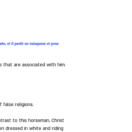
ée, et il partit en vainqueur et pour 
s that are associated with him.
false religions. 
trast to this horseman, Christ 
n dressed in white and riding 