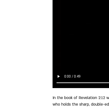
In the book of Revelation 2:12 w
who holds the sharp, double-ed