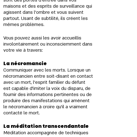
sont des portes d'entrée dans vos 
maisons et des esprits de surveillance qui 
agissent dans l'ombre et vous suivent 
partout. Usant de subtilité, ils créent les 
mêmes problèmes. 
Vous pouvez aussi les avoir accueillis 
involontairement ou inconsciemment dans 
votre vie à travers:
La nécromancie 
Communiquer avec les morts. Lorsque un 
nécromancien entre soit-disant en contact 
avec un mort, l'esprit familier du défunt 
est capable d'imiter la voix du disparu, de 
fournir des informations pertinentes ou de 
produire des manifestations qui amènent 
le nécromancien à croire qu'il a vraiment 
contacté le mort.
La méditation transcendantale 
Méditation accompagnée de techniques 