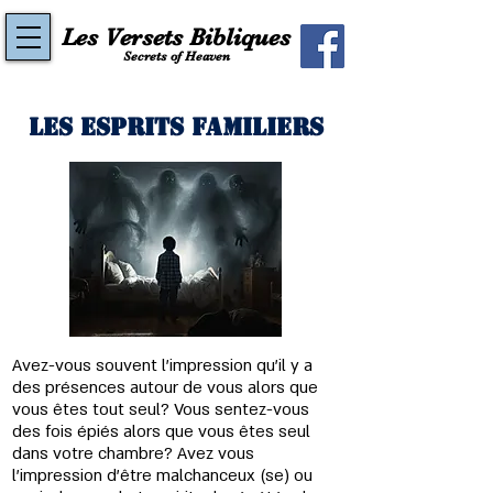
Les Versets Bibliques
Secrets of Heaven
Les Esprits Familiers
Avez-vous souvent l'impression qu'il y a 
des présences autour de vous alors que 
vous êtes tout seul? Vous sentez-vous 
des fois épiés alors que vous êtes seul 
dans votre chambre? Avez vous 
l'impression d’être malchanceux (se) ou 